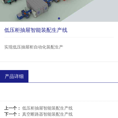
低压柜抽屉智能装配生产线
实现低压抽屉柜自动化装配生产
产品详细
上一个：
低压柜抽屉智能装配生产线
下一个：
真空断路器智能装配生产线