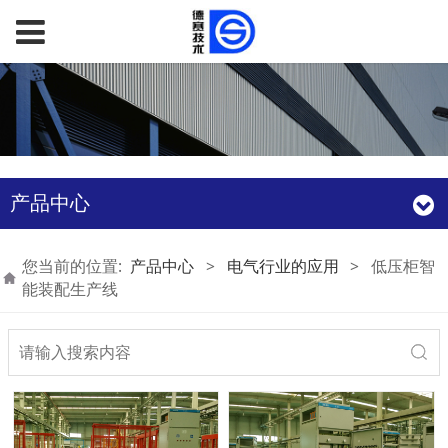
产品中心
您当前的位置:
产品中心
>
电气行业的应用
>
低压柜智
能装配生产线