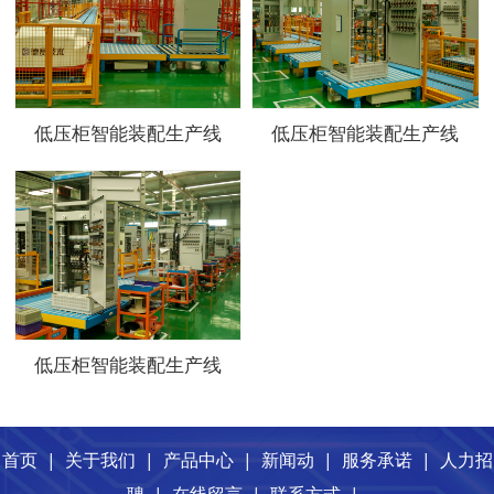
低压柜智能装配生产线
低压柜智能装配生产线
低压柜智能装配生产线
首页
|
关于我们
|
产品中心
|
新闻动
|
服务承诺
|
人力招