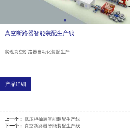
真空断路器智能装配生产线
实现真空断路器自动化装配生产
产品详细
上一个：
低压柜抽屉智能装配生产线
下一个：
真空断路器智能装配生产线