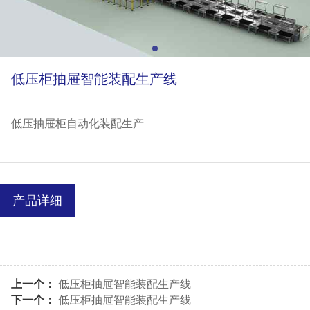
低压柜抽屉智能装配生产线
低压抽屉柜自动化装配生产
产品详细
上一个：
低压柜抽屉智能装配生产线
下一个：
低压柜抽屉智能装配生产线