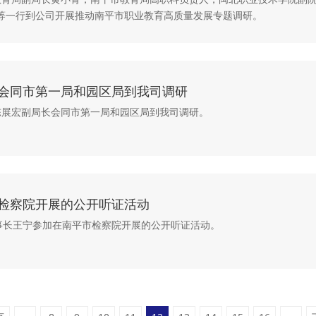
等一行到公司开展推动南平市职业教育高质量发展专题调研。
会同市第一局和园区局到我司调研
税务陈展宏副局长会同市第一局和园区局到我司调研。
检察院开展的公开听证活动
，董事长王宁参加在南平市检察院开展的公开听证活动。