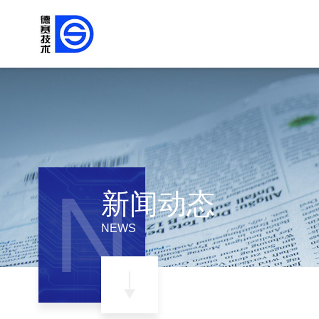
N
新闻动态
NEWS