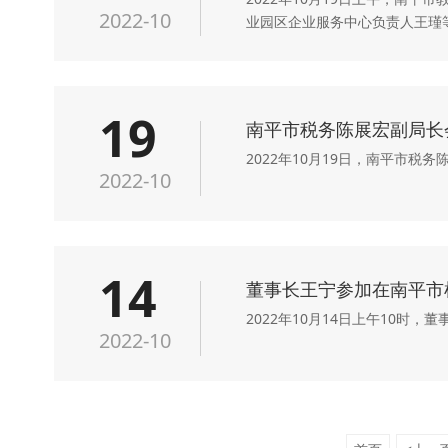
2022-10
业园区企业服务中心负责人王瑾
19
南平市税务陈展宏副局长
2022年10月19日，南平市
2022-10
14
董事长王宁参加在南平市
2022年10月14日上午10时
2022-10