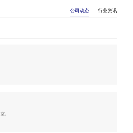
公司动态
行业资讯
列室。