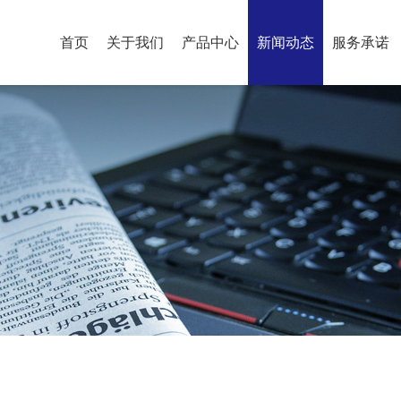
首页
关于我们
产品中心
新闻动态
服务承诺