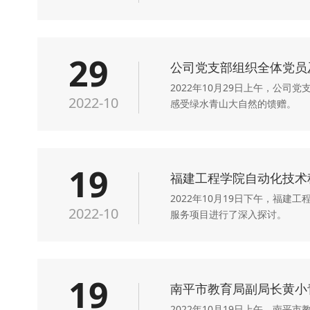
29
公司党支部组织全体党员
2022年10月29日上午，公
2022-10
感受绿水青山大自然的馈赠。
19
福建工程学院自动化技术
2022年10月19日下午，福
2022-10
服务项目进行了深入探讨。
19
南平市教育局副局长黄小
2022年10月19日上午，南