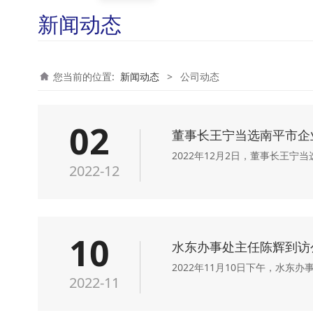
新闻动态
您当前的位置:
新闻动态
>
公司动态
02
董事长王宁当选南平市企
2022年12月2日，董事长王
2022-12
10
水东办事处主任陈辉到访
2022年11月10日下午，水
2022-11