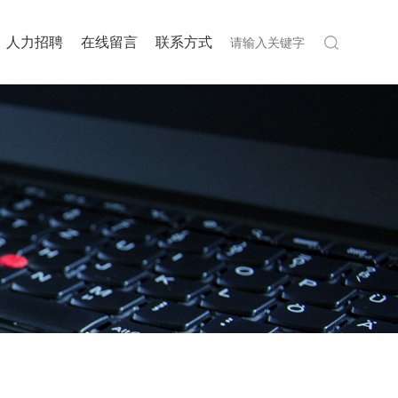
人力招聘
在线留言
联系方式