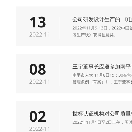
13
公司研发设计生产的 《
2022年11月9-13日，2
2022-11
装生产线》获得创意奖。
08
王宁董事长应邀参加南平
南平市人大 11月8日15：3
2022-11
管理条例（草案）》，王宁董事
02
世标认证机构对公司质量
2022年11月1日至2日上午
2022-11