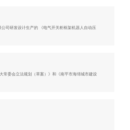
有限公司研发设计生产的 《电气开关柜框架机器人自动压
届人大常委会立法规划（草案）》和《南平市海绵城市建设