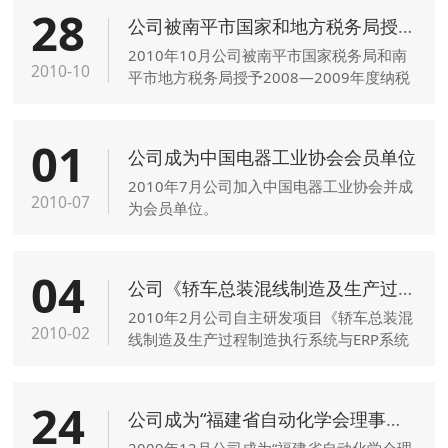
28
公司被南平市国家和地方税务局授予纳税信用A级单位
2010年10月公司被南平市国家税务局和南
2010-10
平市地方税务局授予2008—2009年度纳税
信用A级单位。
01
公司成为中国电器工业协会会员单位
2010年7月公司加入中国电器工业协会并成
2010-07
为会员单位。
04
公司《轿车总装混线制造及生产过程制造执行系统与ERP系统集成的应用》获南平市科技进步三等奖
2010年2月公司自主研发项目《轿车总装混
2010-02
线制造及生产过程制造执行系统与ERP系统
集成的应用》荣获“南平市科学技术进步三
等奖”。
24
公司成为“福建省自动化学会理事单位”
2009年12月公司成为“福建省自动化学会理