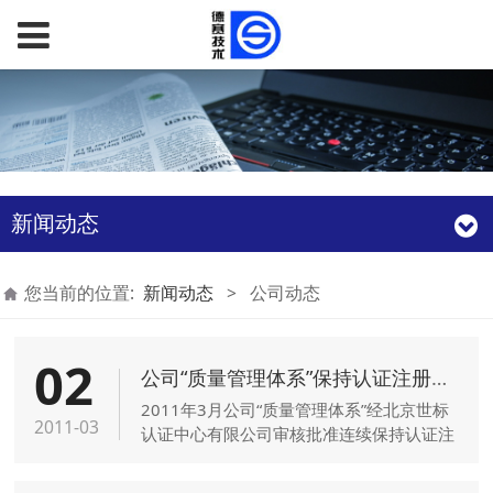
新闻动态
您当前的位置:
新闻动态
>
公司动态
02
公司“质量管理体系”保持认证注册资格
2011年3月公司“质量管理体系”经北京世标
2011-03
认证中心有限公司审核批准连续保持认证注
册资格。