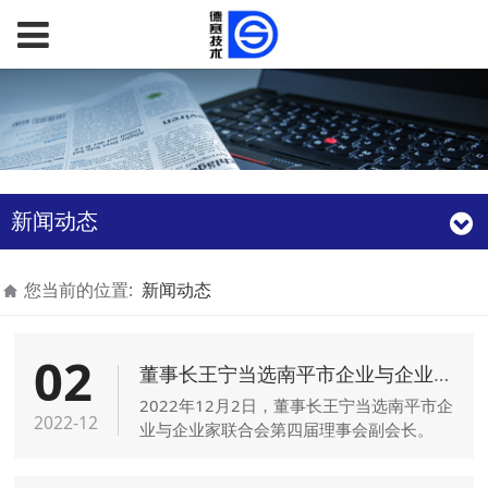
新闻动态
您当前的位置:
新闻动态
02
董事长王宁当选南平市企业与企业家联合会第四届理事会副会长
2022年12月2日，董事长王宁当选南平市企
2022-12
业与企业家联合会第四届理事会副会长。